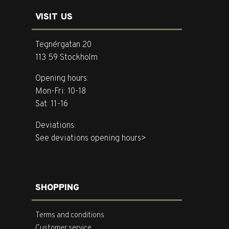
VISIT US
Tegnérgatan 20
113 59 Stockholm
Opening hours:
Mon-Fri: 10-18
Sat: 11-16
Deviations:
See deviations opening hours>
SHOPPING
Terms and conditions
Customer service