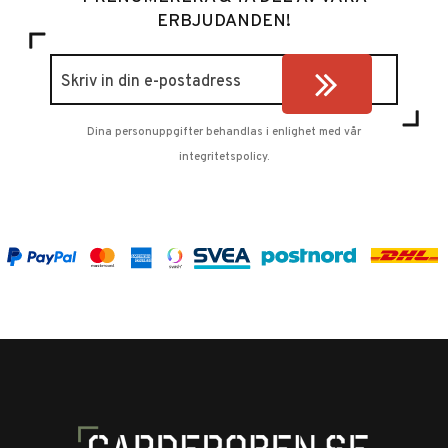
ERBJUDANDEN!
Dina personuppgifter behandlas i enlighet med vår
integritetspolicy
.