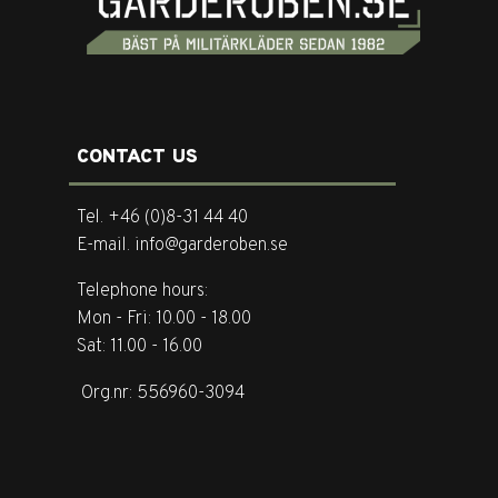
CONTACT US
Tel. +46 (0)8-31 44 40
E-mail. info@garderoben.se
Telephone hours:
Mon - Fri: 10.00 - 18.00
Sat: 11.00 - 16.00
Org.nr: 556960-3094