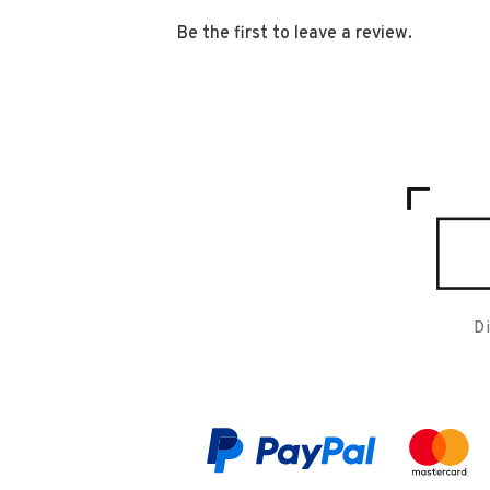
Be the first to leave a review.
D