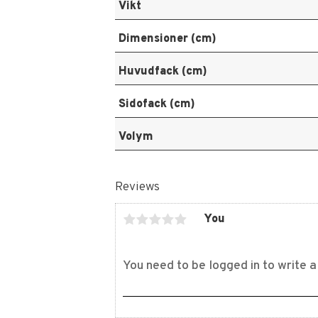
Vikt
Dimensioner (cm)
Huvudfack (cm)
Sidofack (cm)
Volym
Reviews
You