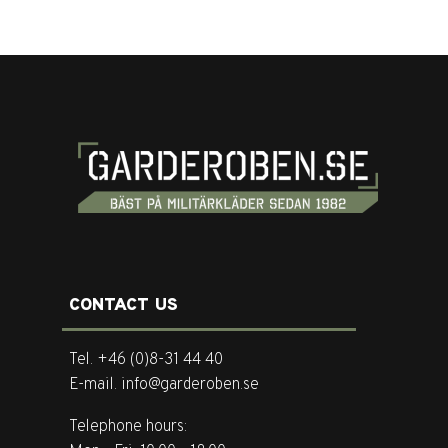
CONTACT US
Tel. +46 (0)8-31 44 40
E-mail. info@garderoben.se
Telephone hours: