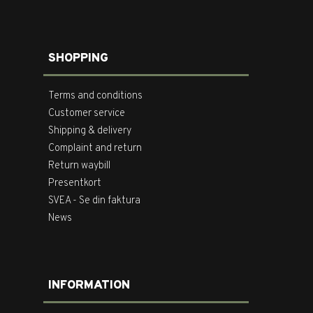
SHOPPING
Terms and conditions
Customer service
Shipping & delivery
Complaint and return
Return waybill
Presentkort
SVEA - Se din faktura
News
INFORMATION