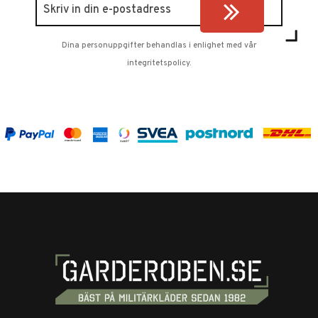
Dina personuppgifter behandlas i enlighet med vår
integritetspolicy
.