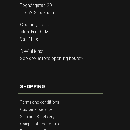
Tegnérgatan 20
113 59 Stockholm
Opening hours:
Mon-Fri: 10-18
Sat: 11-16
Deviations:
See deviations opening hours>
SHOPPING
Terms and conditions
Customer service
Shipping & delivery
Complaint and return