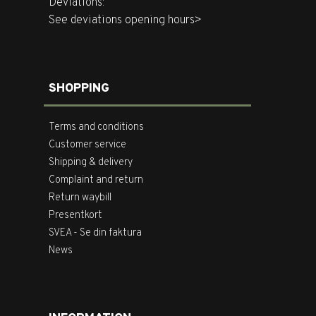
Deviations:
See deviations opening hours>
SHOPPING
Terms and conditions
Customer service
Shipping & delivery
Complaint and return
Return waybill
Presentkort
SVEA - Se din faktura
News