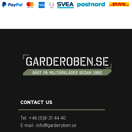
CONTACT US
Tel. +46 (0)8-31 44 40
E-mail. info@garderoben.se