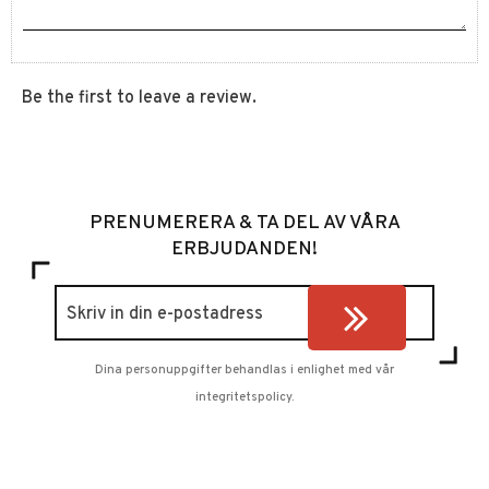
Be the first to leave a review.
PRENUMERERA & TA DEL AV VÅRA
ERBJUDANDEN!
Dina personuppgifter behandlas i enlighet med vår
integritetspolicy
.