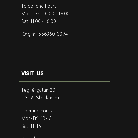
Telephone hours:
Mon - Fri: 10.00 - 18.00
Sat: 11.00 - 16.00
Org.nr: 556960-3094
VISIT US
Tegnérgatan 20
113 59 Stockholm
Opening hours:
Mon-Fri: 10-18
Sat: 11-16