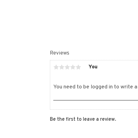
Reviews
You
Be the first to leave a review.