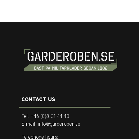
CONTACT US
Tel. +46 (0)8-31 44 40
E-mail. info@garderoben.se
Telephone hours: