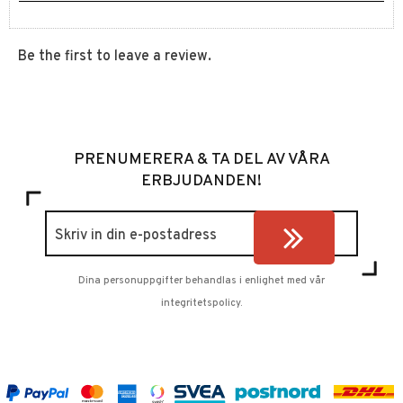
Be the first to leave a review.
PRENUMERERA & TA DEL AV VÅRA
ERBJUDANDEN!
Dina personuppgifter behandlas i enlighet med vår
integritetspolicy
.