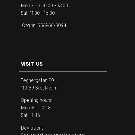
Mon - Fri: 10.00 - 18.00
Sat: 11.00 - 16.00
Org.nr: 556960-3094
VISIT US
Tegnérgatan 20
113 59 Stockholm
Opening hours:
Mon-Fri: 10-18
Sat: 11-16
Deviations: