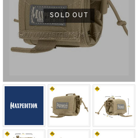
SOLD OUT