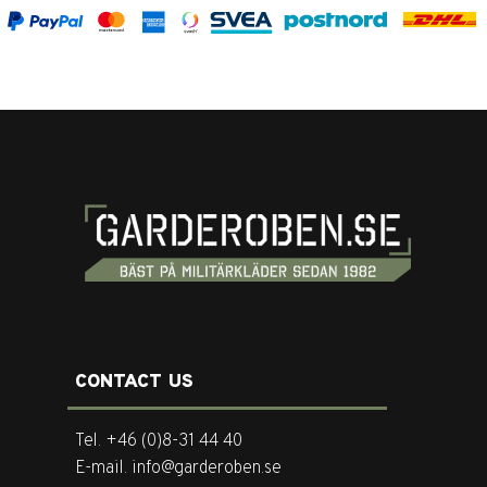
CONTACT US
Tel. +46 (0)8-31 44 40
E-mail. info@garderoben.se