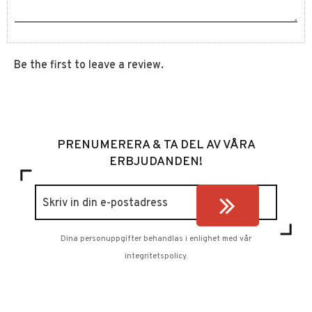
Be the first to leave a review.
PRENUMERERA & TA DEL AV VÅRA
ERBJUDANDEN!
Dina personuppgifter behandlas i enlighet med vår
integritetspolicy
.