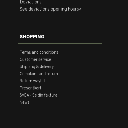
Deviations:
See deviations opening hours>
SHOPPING
Terms and conditions
Customer service
Shipping & delivery
Complaint and return
Return waybill
Presentkort
SVEA - Se din faktura
News