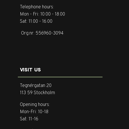
Telephone hours:
Mon - Fri: 10.00 - 18.00
Sat: 11.00 - 16.00
Org.nr: 556960-3094
VISIT US
Tegnérgatan 20
113 59 Stockholm
Opening hours:
Mon-Fri: 10-18
Sat: 11-16