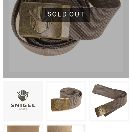
SOLD OUT