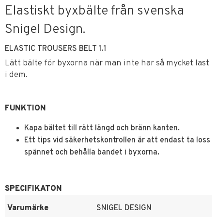
Elastiskt byxbälte från svenska
Snigel Design.
ELASTIC TROUSERS BELT 1.1
Lätt bälte för byxorna när man inte har så mycket last
i dem.
FUNKTION
Kapa bältet till rätt längd och bränn kanten.
Ett tips vid säkerhetskontrollen är att endast ta loss
spännet och behålla bandet i byxorna.
SPECIFIKATON
Varumärke
SNIGEL DESIGN