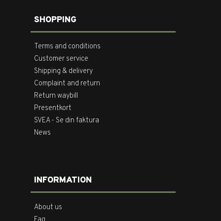
SHOPPING
Terms and conditions
Customer service
Shipping & delivery
Complaint and return
Return waybill
Presentkort
SVEA - Se din faktura
News
INFORMATION
About us
Faq