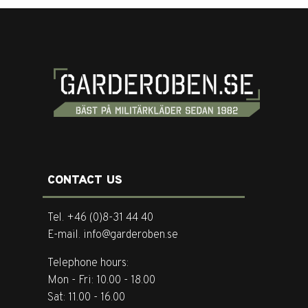
CONTACT US
Tel. +46 (0)8-31 44 40
E-mail. info@garderoben.se
Telephone hours:
Mon - Fri: 10.00 - 18.00
Sat: 11.00 - 16.00