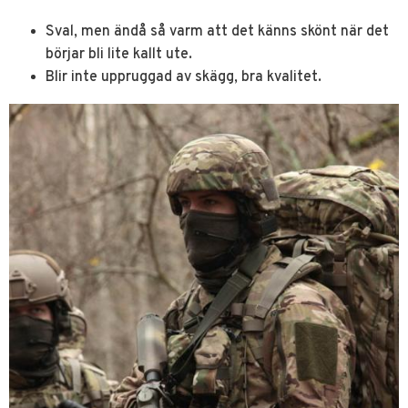
Sval, men ändå så varm att det känns skönt när det
börjar bli lite kallt ute.
Blir inte uppruggad av skägg, bra kvalitet.