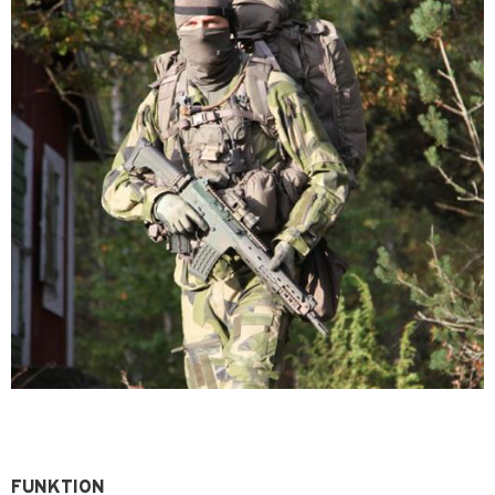
FUNKTION