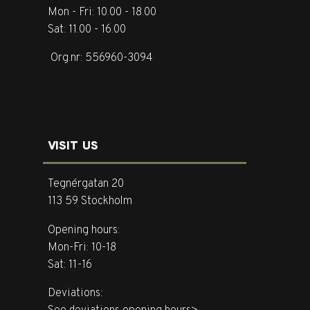
Mon - Fri: 10.00 - 18.00
Sat: 11.00 - 16.00
Org.nr: 556960-3094
VISIT US
Tegnérgatan 20
113 59 Stockholm
Opening hours:
Mon-Fri: 10-18
Sat: 11-16
Deviations: