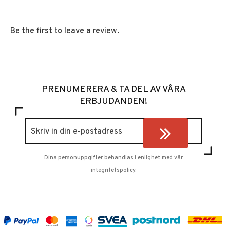
Be the first to leave a review.
PRENUMERERA & TA DEL AV VÅRA
ERBJUDANDEN!
Dina personuppgifter behandlas i enlighet med vår
integritetspolicy
.