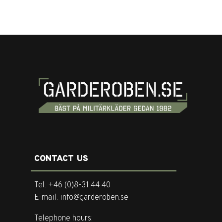
CONTACT US
Tel. +46 (0)8-31 44 40
E-mail. info@garderoben.se
Telephone hours: