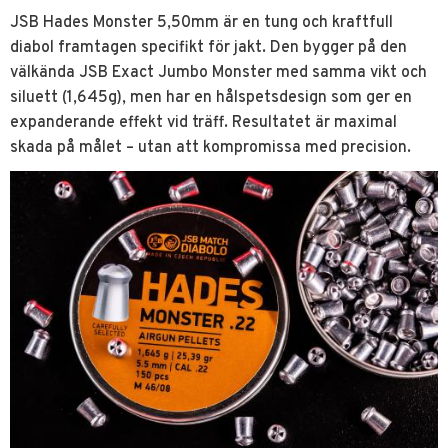
JSB Hades Monster 5,50mm är en tung och kraftfull
diabol framtagen specifikt för jakt. Den bygger på den
välkända JSB Exact Jumbo Monster med samma vikt och
siluett (1,645g), men har en hålspetsdesign som ger en
expanderande effekt vid träff. Resultatet är maximal
skada på målet – utan att kompromissa med precision.