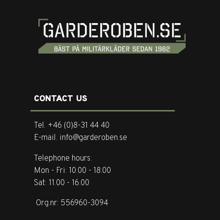
CONTACT US
Tel. +46 (0)8-31 44 40
E-mail. info@garderoben.se
Telephone hours:
Mon - Fri: 10.00 - 18.00
Sat: 11.00 - 16.00
Org.nr: 556960-3094