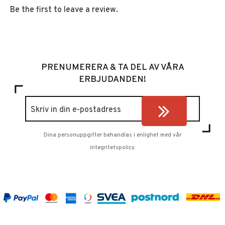
Be the first to leave a review.
PRENUMERERA & TA DEL AV VÅRA
ERBJUDANDEN!
Dina personuppgifter behandlas i enlighet med vår
integritetspolicy
.