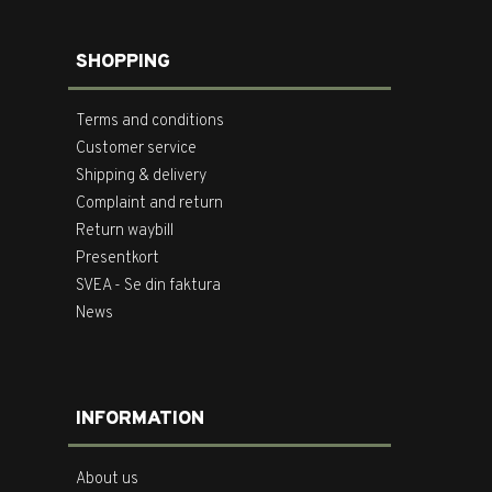
SHOPPING
Terms and conditions
Customer service
Shipping & delivery
Complaint and return
Return waybill
Presentkort
SVEA - Se din faktura
News
INFORMATION
About us