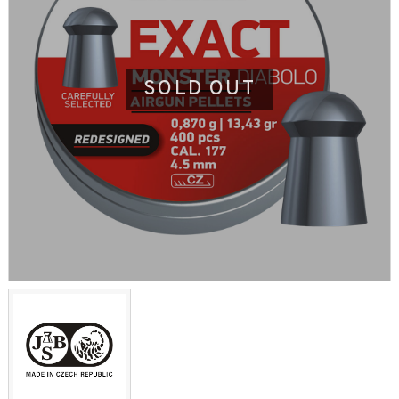
SOLD OUT