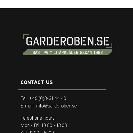
CONTACT US
Tel. +46 (0)8-31 44 40
E-mail. info@garderoben.se
Telephone hours:
Mon - Fri: 10.00 - 18.00