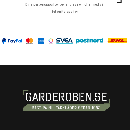
Dina personuppgifter behandlas i enlighet med vår
integritetspolicy
.