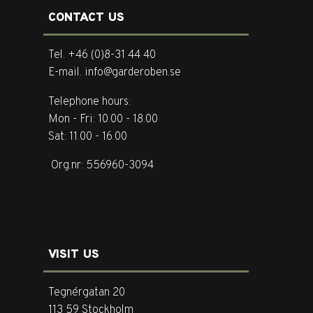
CONTACT US
Tel. +46 (0)8-31 44 40
E-mail. info@garderoben.se
Telephone hours:
Mon - Fri: 10.00 - 18.00
Sat: 11.00 - 16.00
Org.nr: 556960-3094
VISIT US
Tegnérgatan 20
113 59 Stockholm