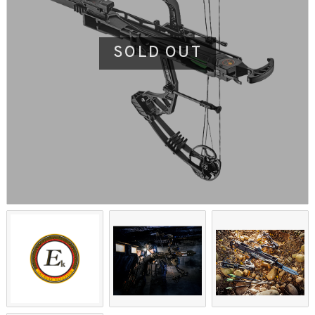
SOLD OUT