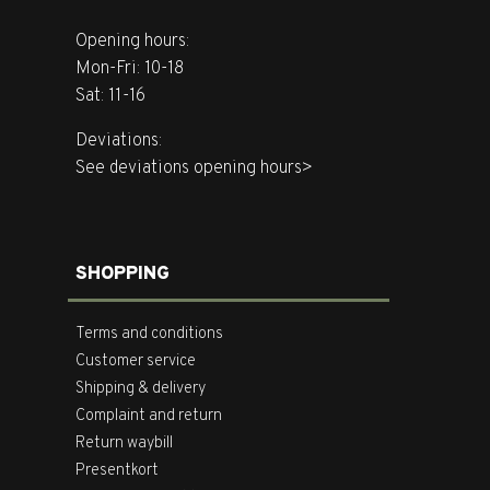
Opening hours:
Mon-Fri: 10-18
Sat: 11-16
Deviations:
See deviations opening hours>
SHOPPING
Terms and conditions
Customer service
Shipping & delivery
Complaint and return
Return waybill
Presentkort