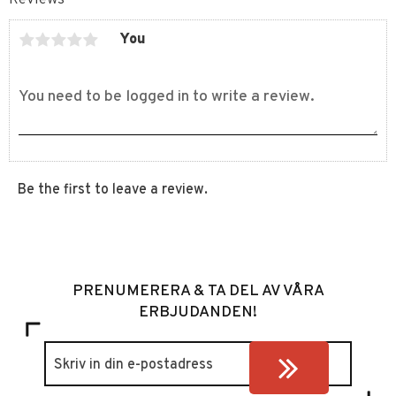
You
Be the first to leave a review.
PRENUMERERA & TA DEL AV VÅRA
ERBJUDANDEN!