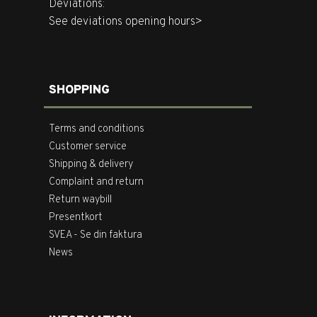
Deviations:
See deviations opening hours>
SHOPPING
Terms and conditions
Customer service
Shipping & delivery
Complaint and return
Return waybill
Presentkort
SVEA - Se din faktura
News