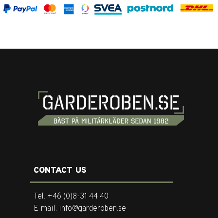
CONTACT US
Tel. +46 (0)8-31 44 40
E-mail. info@garderoben.se