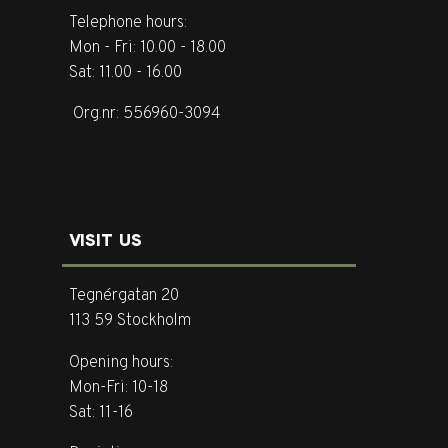
Telephone hours:
Mon - Fri: 10.00 - 18.00
Sat: 11.00 - 16.00
Org.nr: 556960-3094
VISIT US
Tegnérgatan 20
113 59 Stockholm
Opening hours:
Mon-Fri: 10-18
Sat: 11-16