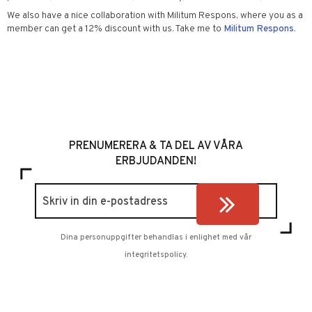
We also have a nice collaboration with Militum Respons, where you as a
member can get a 12% discount with us. Take me to
Militum Respons
.
PRENUMERERA & TA DEL AV VÅRA
ERBJUDANDEN!
Dina personuppgifter behandlas i enlighet med vår
integritetspolicy
.