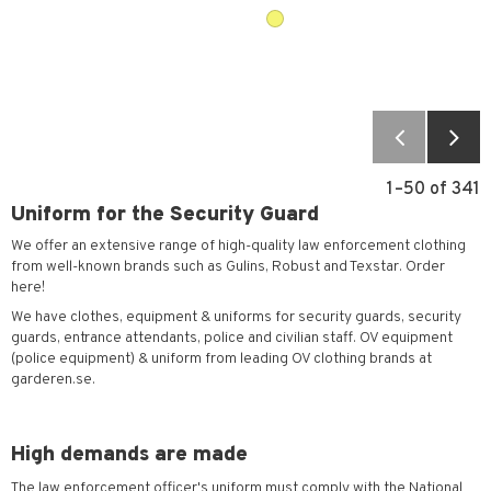
1–
50
of
341
Uniform for the Security Guard
We offer an extensive range of high-quality law enforcement clothing
from well-known brands such as Gulins, Robust and Texstar. Order
here!
We have clothes, equipment & uniforms for security guards, security
guards, entrance attendants, police and civilian staff. OV equipment
(police equipment) & uniform from leading OV clothing brands at
garderen.se.
High demands are made
The law enforcement officer's uniform must comply with the National