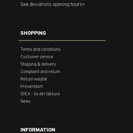
See deviations opening hours>
SHOPPING
Terms and conditions
Customer service
Shipping & delivery
Complaint and return
Return waybill
Presentkort
SVEA - Se din faktura
News
INFORMATION