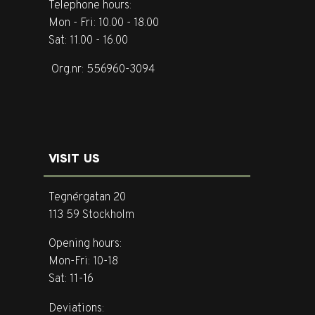
Telephone hours:
Mon - Fri: 10.00 - 18.00
Sat: 11.00 - 16.00
Org.nr: 556960-3094
VISIT US
Tegnérgatan 20
113 59 Stockholm
Opening hours:
Mon-Fri: 10-18
Sat: 11-16
Deviations: