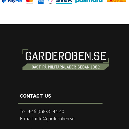
CONTACT US
Tel. +46 (0)8-31 44 40
E-mail. info@garderoben.se