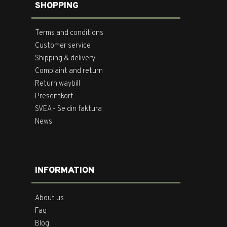
SHOPPING
Terms and conditions
Customer service
Shipping & delivery
Complaint and return
Return waybill
Presentkort
SVEA - Se din faktura
News
INFORMATION
About us
Faq
Blog