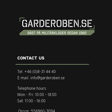
CONTACT US
Tel. +46 (0)8-31 44 40
E-mail. info@garderoben.se
Telephone hours:
Mon - Fri: 10.00 - 18.00
Sat: 11.00 - 16.00
Org.nr: 556960-3094