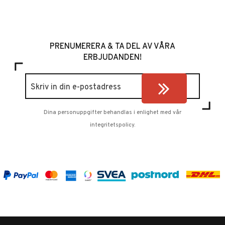
PRENUMERERA & TA DEL AV VÅRA
ERBJUDANDEN!
Dina personuppgifter behandlas i enlighet med vår
integritetspolicy
.