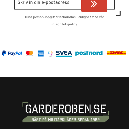
Dina personuppgifter behandlas i enlighet med vår
integritetspolicy
.