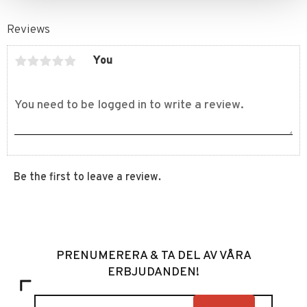
Reviews
You
Be the first to leave a review.
PRENUMERERA & TA DEL AV VÅRA
ERBJUDANDEN!