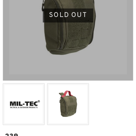
SOLD OUT