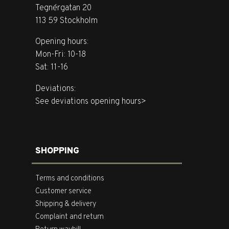
Tegnérgatan 20
113 59 Stockholm
Opening hours:
Mon-Fri: 10-18
Sat: 11-16
Deviations:
See deviations opening hours>
SHOPPING
Terms and conditions
Customer service
Shipping & delivery
Complaint and return