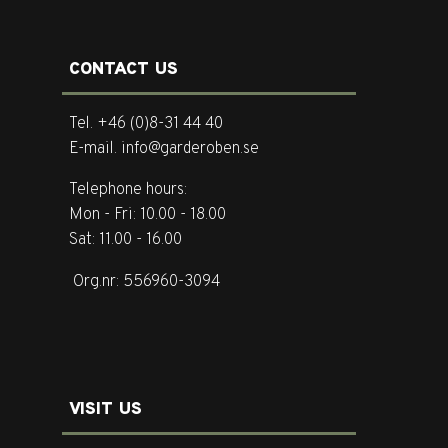
CONTACT US
Tel. +46 (0)8-31 44 40
E-mail. info@garderoben.se
Telephone hours:
Mon - Fri: 10.00 - 18.00
Sat: 11.00 - 16.00
Org.nr: 556960-3094
VISIT US