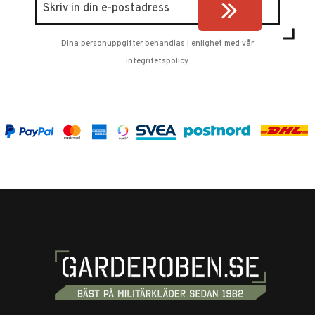
Dina personuppgifter behandlas i enlighet med vår
integritetspolicy
.