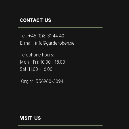
CONTACT US
Tel. +46 (0)8-31 44 40
E-mail. info@garderoben.se
Telephone hours:
Mon - Fri: 10.00 - 18.00
Sat: 11.00 - 16.00
Org.nr: 556960-3094
VISIT US