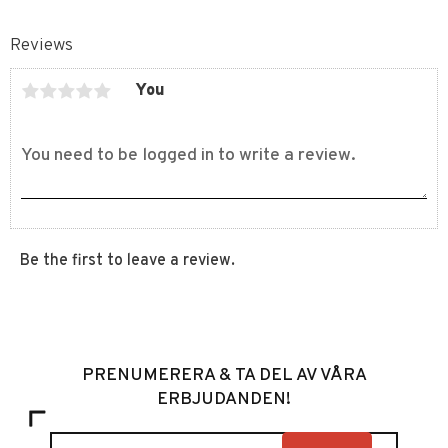
Reviews
You
Be the first to leave a review.
PRENUMERERA & TA DEL AV VÅRA
ERBJUDANDEN!