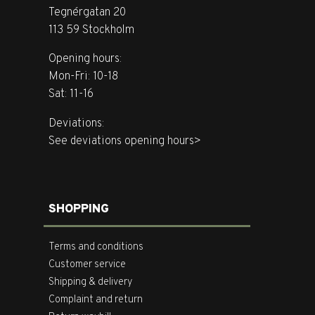
Tegnérgatan 20
113 59 Stockholm
Opening hours:
Mon-Fri: 10-18
Sat: 11-16
Deviations:
See deviations opening hours>
SHOPPING
Terms and conditions
Customer service
Shipping & delivery
Complaint and return