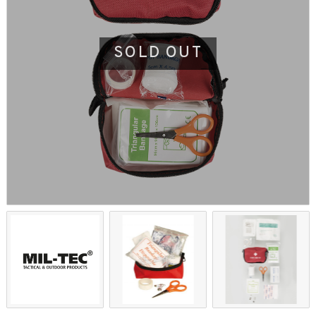
SOLD OUT