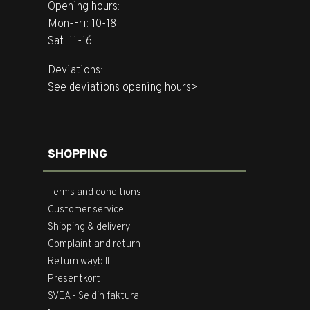
Opening hours:
Mon-Fri: 10-18
Sat: 11-16
Deviations:
See deviations opening hours>
SHOPPING
Terms and conditions
Customer service
Shipping & delivery
Complaint and return
Return waybill
Presentkort
SVEA - Se din faktura