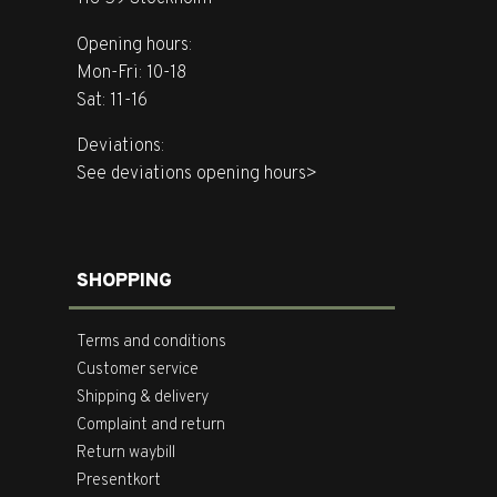
Opening hours:
Mon-Fri: 10-18
Sat: 11-16
Deviations:
See deviations opening hours>
SHOPPING
Terms and conditions
Customer service
Shipping & delivery
Complaint and return
Return waybill
Presentkort