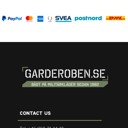
CONTACT US