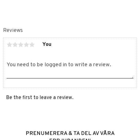
Reviews
You
Be the first to leave a review.
PRENUMERERA & TA DEL AV VÅRA