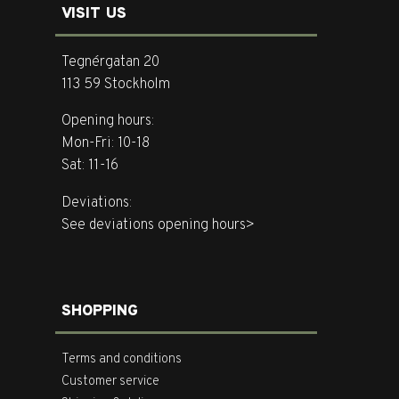
VISIT US
Tegnérgatan 20
113 59 Stockholm
Opening hours:
Mon-Fri: 10-18
Sat: 11-16
Deviations:
See deviations opening hours>
SHOPPING
Terms and conditions
Customer service