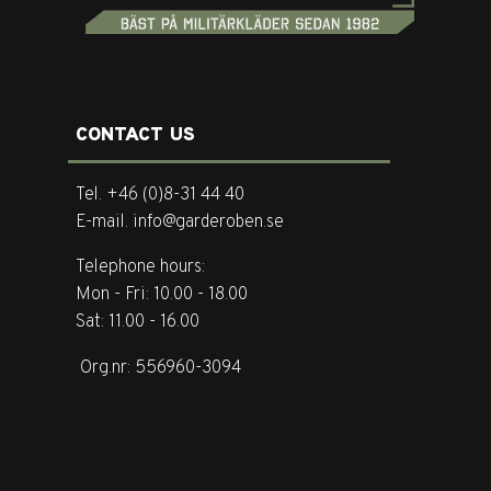
CONTACT US
Tel. +46 (0)8-31 44 40
E-mail. info@garderoben.se
Telephone hours:
Mon - Fri: 10.00 - 18.00
Sat: 11.00 - 16.00
Org.nr: 556960-3094