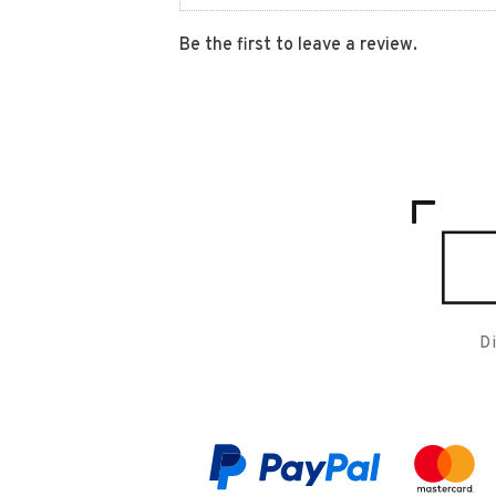
Be the first to leave a review.
D