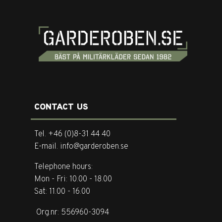
CONTACT US
Tel. +46 (0)8-31 44 40
E-mail. info@garderoben.se
Telephone hours:
Mon - Fri: 10.00 - 18.00
Sat: 11.00 - 16.00
Org.nr: 556960-3094