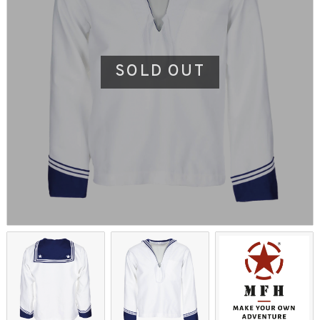
SOLD OUT