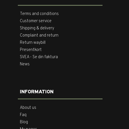
Terms and conditions
Customer service
Shipping & delivery
Complaint and return
Return waybill
Presentkort
SVEA - Se din faktura
News
INFORMATION
About us
Faq
Blog