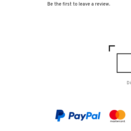
Be the first to leave a review.
D