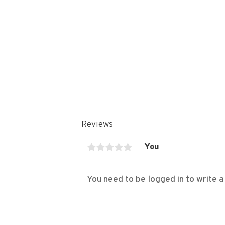
Reviews
You