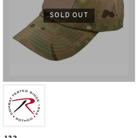
SOLD OUT