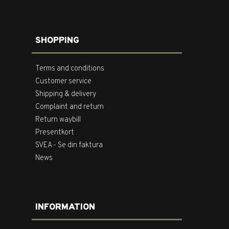
SHOPPING
Terms and conditions
Customer service
Shipping & delivery
Complaint and return
Return waybill
Presentkort
SVEA - Se din faktura
News
INFORMATION