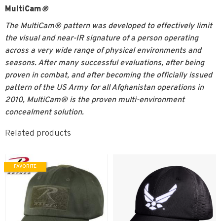
MultiCam
®
The MultiCam® pattern was developed to effectively limit
the visual and near-IR signature of a person operating
across a very wide range of physical environments and
seasons. After many successful evaluations, after being
proven in combat, and after becoming the officially issued
pattern of the US Army for all Afghanistan operations in
2010, MultiCam® is the proven multi-environment
concealment solution.
Related products
FAVORITE