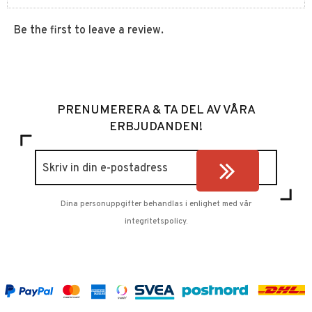
Be the first to leave a review.
PRENUMERERA & TA DEL AV VÅRA
ERBJUDANDEN!
Dina personuppgifter behandlas i enlighet med vår
integritetspolicy
.