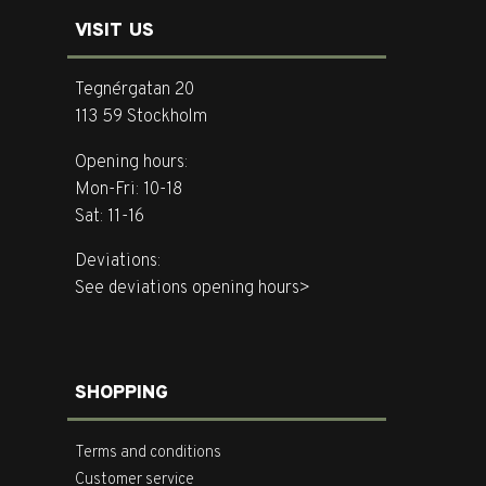
VISIT US
Tegnérgatan 20
113 59 Stockholm
Opening hours:
Mon-Fri: 10-18
Sat: 11-16
Deviations:
See deviations opening hours>
SHOPPING
Terms and conditions
Customer service