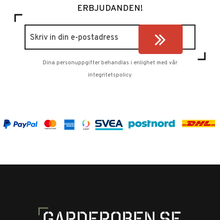
ERBJUDANDEN!
Dina personuppgifter behandlas i enlighet med vår
integritetspolicy
.