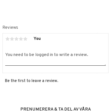
Reviews
You
Be the first to leave a review.
PRENUMERERA & TA DEL AV VÅRA