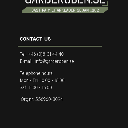
CONTACT US
Tel. +46 (0)8-31 44 40
E-mail. info@garderoben.se
Telephone hours:
Mon - Fri: 10.00 - 18.00
Sat: 11.00 - 16.00
Org.nr: 556960-3094