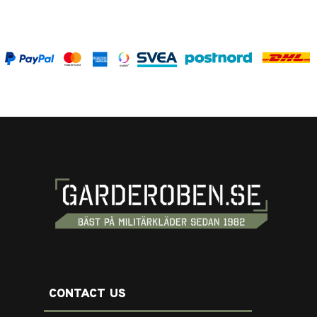
CONTACT US