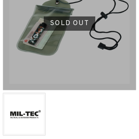
SOLD OUT