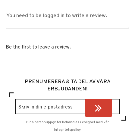
Be the first to leave a review.
PRENUMERERA & TA DEL AV VÅRA
ERBJUDANDEN!
Dina personuppgifter behandlas i enlighet med vår
integritetspolicy
.