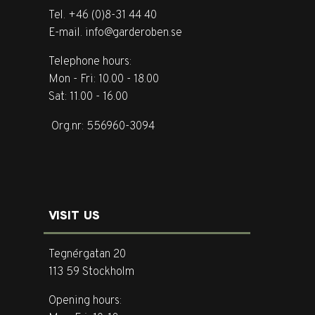
Tel. +46 (0)8-31 44 40
E-mail. info@garderoben.se
Telephone hours:
Mon - Fri: 10.00 - 18.00
Sat: 11.00 - 16.00
Org.nr: 556960-3094
VISIT US
Tegnérgatan 20
113 59 Stockholm
Opening hours: