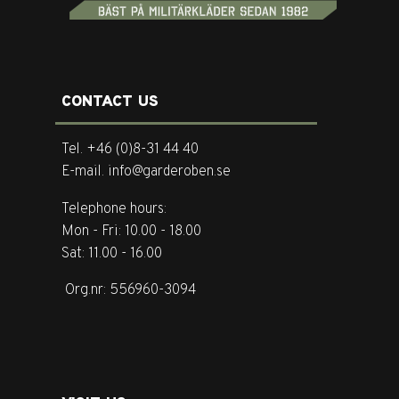
CONTACT US
Tel. +46 (0)8-31 44 40
E-mail. info@garderoben.se
Telephone hours:
Mon - Fri: 10.00 - 18.00
Sat: 11.00 - 16.00
Org.nr: 556960-3094