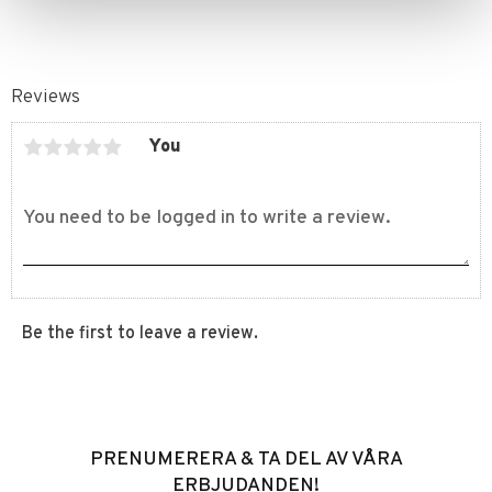
Reviews
You
Be the first to leave a review.
PRENUMERERA & TA DEL AV VÅRA
ERBJUDANDEN!