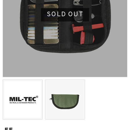
SOLD OUT