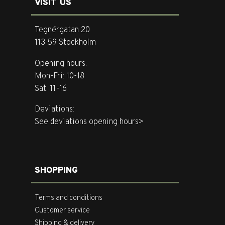
VISIT US
Tegnérgatan 20
113 59 Stockholm
Opening hours:
Mon-Fri: 10-18
Sat: 11-16
Deviations:
See deviations opening hours>
SHOPPING
Terms and conditions
Customer service
Shipping & delivery