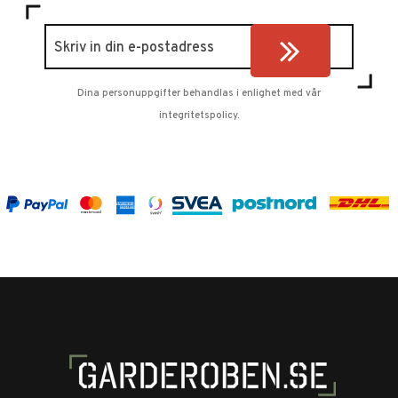
Dina personuppgifter behandlas i enlighet med vår
integritetspolicy
.