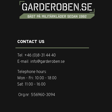
CONTACT US
Tel. +46 (0)8-31 44 40
E-mail. info@garderoben.se
Telephone hours:
Mon - Fri: 10.00 - 18.00
Sat: 11.00 - 16.00
Org.nr: 556960-3094