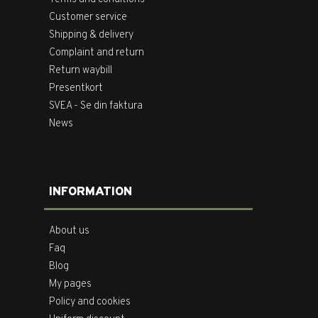
Customer service
Shipping & delivery
Complaint and return
Return waybill
Presentkort
SVEA - Se din faktura
News
INFORMATION
About us
Faq
Blog
My pages
Policy and cookies