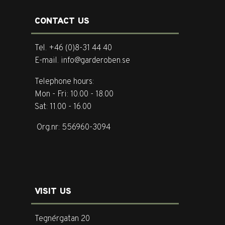
CONTACT US
Tel. +46 (0)8-31 44 40
E-mail. info@garderoben.se
Telephone hours:
Mon - Fri: 10.00 - 18.00
Sat: 11.00 - 16.00
Org.nr: 556960-3094
VISIT US
Tegnérgatan 20