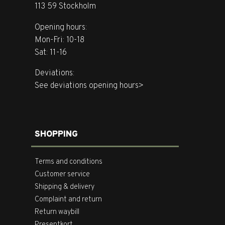
113 59 Stockholm
Opening hours:
Mon-Fri: 10-18
Sat: 11-16
Deviations:
See deviations opening hours>
SHOPPING
Terms and conditions
Customer service
Shipping & delivery
Complaint and return
Return waybill
Presentkort