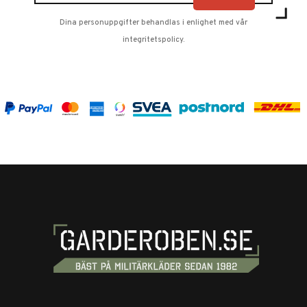
Dina personuppgifter behandlas i enlighet med vår
integritetspolicy
.