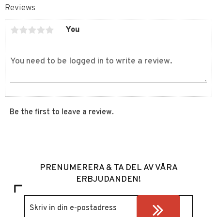
Reviews
You
Be the first to leave a review.
PRENUMERERA & TA DEL AV VÅRA
ERBJUDANDEN!