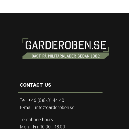
CONTACT US
Tel. +46 (0)8-31 44 40
E-mail. info@garderoben.se
Telephone hours:
Mon - Fri: 10.00 - 18.00