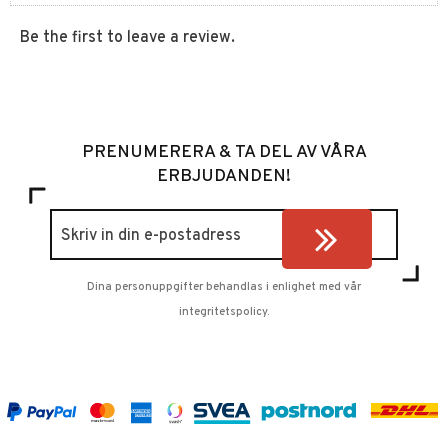
Be the first to leave a review.
PRENUMERERA & TA DEL AV VÅRA
ERBJUDANDEN!
Dina personuppgifter behandlas i enlighet med vår
integritetspolicy
.