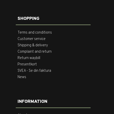
SHOPPING
Terms and conditions
Customer service
Shipping & delivery
Complaint and return
Return waybill
Presentkort
SVEA - Se din faktura
News
INFORMATION