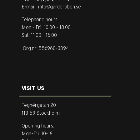
E-mail. info@garderoben.se
Telephone hours:
Mon - Fri: 10.00 - 18.00
Sat: 11.00 - 16.00
Org.nr: 556960-3094
VISIT US
Tegnérgatan 20
113 59 Stockholm
Opening hours:
Mon-Fri: 10-18