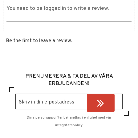
Be the first to leave a review.
PRENUMERERA & TA DEL AV VÅRA
ERBJUDANDEN!
Dina personuppgifter behandlas i enlighet med vår
integritetspolicy
.