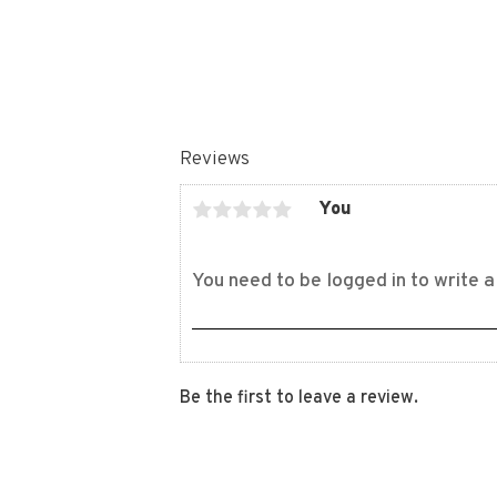
Reviews
You
Be the first to leave a review.