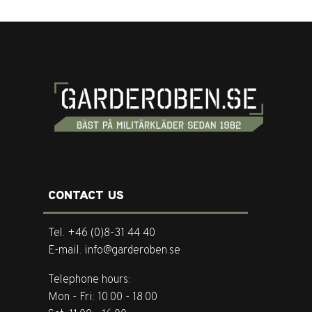
CONTACT US
Tel. +46 (0)8-31 44 40
E-mail. info@garderoben.se
Telephone hours:
Mon - Fri: 10.00 - 18.00