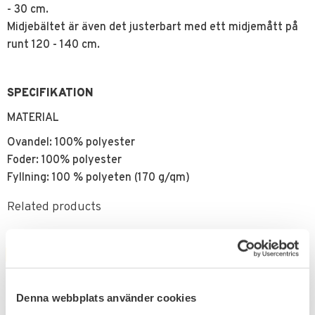
- 30 cm.
Midjebältet är även det justerbart med ett midjemått på
runt 120 - 140 cm.
SPECIFIKATION
MATERIAL
Ovandel: 100% polyester
Foder: 100% polyester
Fyllning: 100 % polyeten (170 g/qm)
Related products
FAVORITE
FAVORITE
Denna webbplats använder cookies