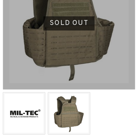
SOLD OUT