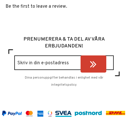
Be the first to leave a review.
PRENUMERERA & TA DEL AV VÅRA
ERBJUDANDEN!
Dina personuppgifter behandlas i enlighet med vår
integritetspolicy
.