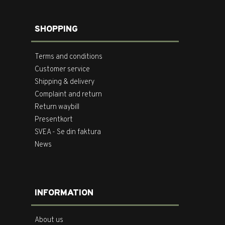
SHOPPING
Terms and conditions
Customer service
Shipping & delivery
Complaint and return
Return waybill
Presentkort
SVEA - Se din faktura
News
INFORMATION
About us