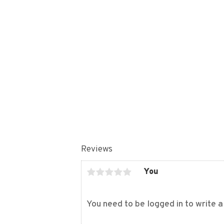
Reviews
You