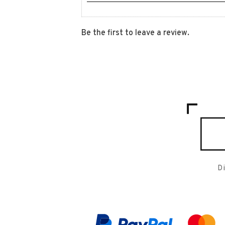
Be the first to leave a review.
D