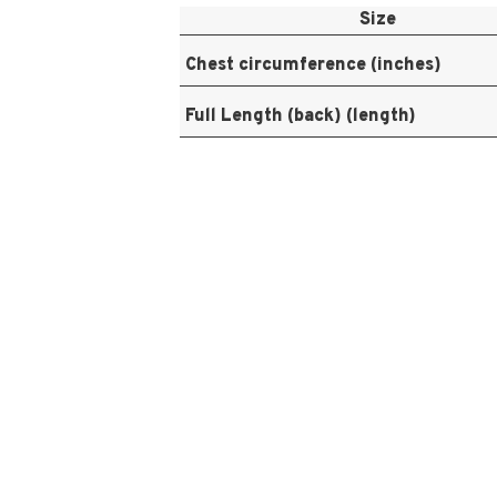
Size
Chest circumference (inches)
Full Length (back) (length)