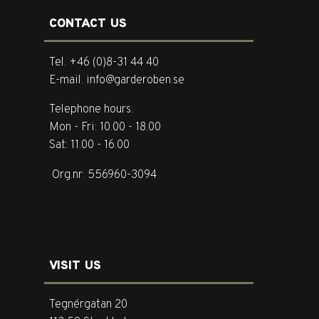
CONTACT US
Tel. +46 (0)8-31 44 40
E-mail. info@garderoben.se
Telephone hours:
Mon - Fri: 10.00 - 18.00
Sat: 11.00 - 16.00
Org.nr: 556960-3094
VISIT US
Tegnérgatan 20