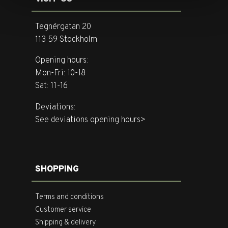
Tegnérgatan 20
113 59 Stockholm
Opening hours:
Mon-Fri: 10-18
Sat: 11-16
Deviations:
See deviations opening hours>
SHOPPING
Terms and conditions
Customer service
Shipping & delivery