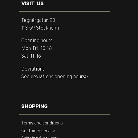
VISIT US
Tegnérgatan 20
113 59 Stockholm
Opening hours:
Mon-Fri: 10-18
Sat: 11-16
Deviations:
See deviations opening hours>
SHOPPING
Terms and conditions
Customer service