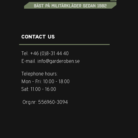
CONTACT US
Tel. +46 (0)8-31 44 40
E-mail. info@garderoben.se
Telephone hours:
Mon - Fri: 10.00 - 18.00
Sat: 11.00 - 16.00
Org.nr: 556960-3094