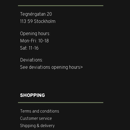
Tegnérgatan 20
113 59 Stockholm
Opening hours:
Mon-Fri: 10-18
Sat: 11-16
Deviations:
See deviations opening hours>
SHOPPING
Terms and conditions
Customer service
Shipping & delivery