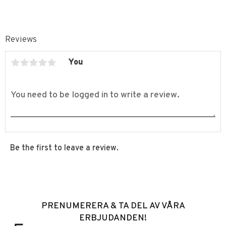
Reviews
You
Be the first to leave a review.
PRENUMERERA & TA DEL AV VÅRA
ERBJUDANDEN!