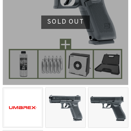
SOLD OUT