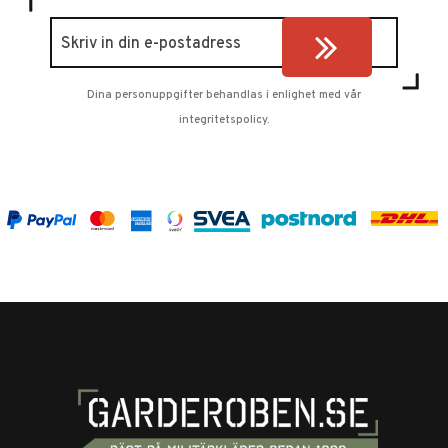
Dina personuppgifter behandlas i enlighet med vår
integritetspolicy
.