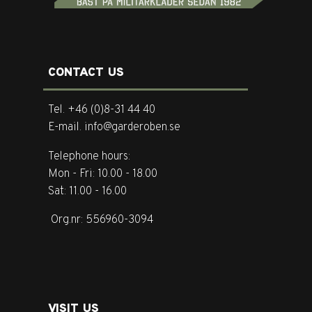
CONTACT US
Tel. +46 (0)8-31 44 40
E-mail. info@garderoben.se
Telephone hours:
Mon - Fri: 10.00 - 18.00
Sat: 11.00 - 16.00
Org.nr: 556960-3094
VISIT US