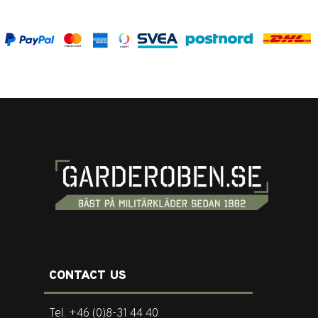
CONTACT US
Tel. +46 (0)8-31 44 40