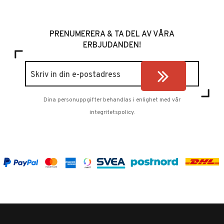
PRENUMERERA & TA DEL AV VÅRA
ERBJUDANDEN!
Dina personuppgifter behandlas i enlighet med vår
integritetspolicy
.