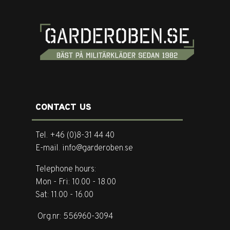
CONTACT US
Tel. +46 (0)8-31 44 40
E-mail. info@garderoben.se
Telephone hours:
Mon - Fri: 10.00 - 18.00
Sat: 11.00 - 16.00
Org.nr: 556960-3094