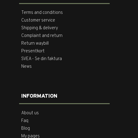
Terms and conditions
Customer service
Shipping & delivery
Complaint and return
Return waybill
Presentkort
SVEA - Se din faktura
News
INFORMATION
About us
Faq
Blog
My pages