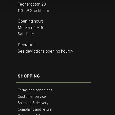
Tegnérgatan 20
113 59 Stockholm
Opening hours:
Mon-Fri: 10-18
Sat: 11-16
Deviations:
See deviations opening hours>
SHOPPING
Terms and conditions
Customer service
Shipping & delivery
Complaint and return