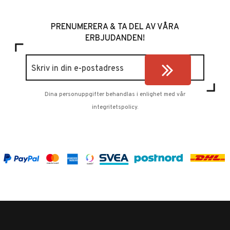
PRENUMERERA & TA DEL AV VÅRA
ERBJUDANDEN!
Dina personuppgifter behandlas i enlighet med vår
integritetspolicy
.