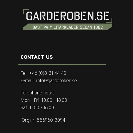
CONTACT US
Tel. +46 (0)8-31 44 40
E-mail. info@garderoben.se
Telephone hours:
Mon - Fri: 10.00 - 18.00
Sat: 11.00 - 16.00
Org.nr: 556960-3094