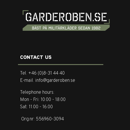
CONTACT US
Tel. +46 (0)8-31 44 40
E-mail. info@garderoben.se
Telephone hours:
Mon - Fri: 10.00 - 18.00
Sat: 11.00 - 16.00
Org.nr: 556960-3094