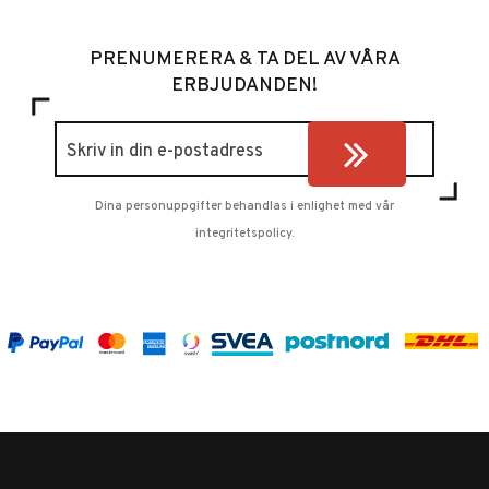
PRENUMERERA & TA DEL AV VÅRA
ERBJUDANDEN!
Dina personuppgifter behandlas i enlighet med vår
integritetspolicy
.