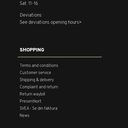
Sat: 11-16
Deviations:
See deviations opening hours>
SHOPPING
Terms and conditions
Customer service
Shipping & delivery
Complaint and return
Return waybill
Presentkort
SVEA - Se din faktura
News