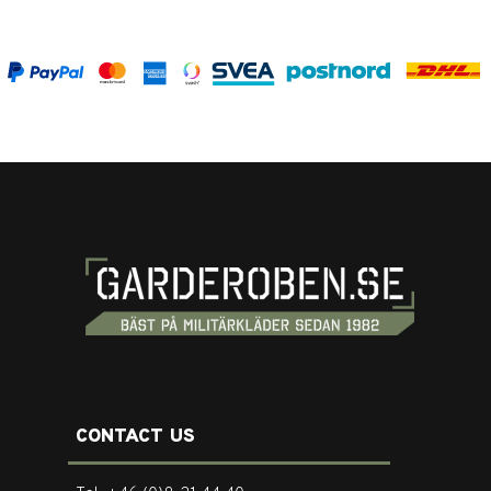
CONTACT US