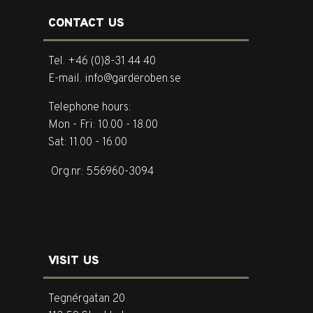
CONTACT US
Tel. +46 (0)8-31 44 40
E-mail. info@garderoben.se
Telephone hours:
Mon - Fri: 10.00 - 18.00
Sat: 11.00 - 16.00
Org.nr: 556960-3094
VISIT US
Tegnérgatan 20