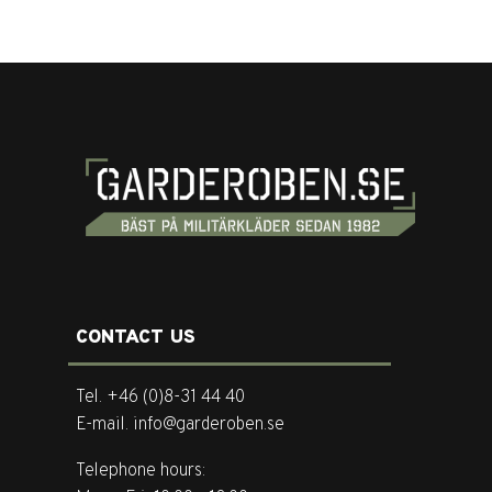
CONTACT US
Tel. +46 (0)8-31 44 40
E-mail. info@garderoben.se
Telephone hours: