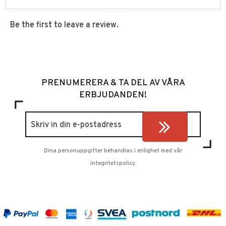
Be the first to leave a review.
PRENUMERERA & TA DEL AV VÅRA
ERBJUDANDEN!
Dina personuppgifter behandlas i enlighet med vår
integritetspolicy
.