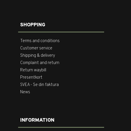
SHOPPING
Terms and conditions
Customer service
Shipping & delivery
Complaint and return
Return waybill
Presentkort
SVEA - Se din faktura
News
INFORMATION