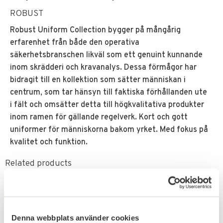
ROBUST
Robust Uniform Collection bygger på mångårig
erfarenhet från både den operativa
säkerhetsbranschen likväl som ett genuint kunnande
inom skrädderi och kravanalys. Dessa förmågor har
bidragit till en kollektion som sätter människan i
centrum, som tar hänsyn till faktiska förhållanden ute
i fält och omsätter detta till högkvalitativa produkter
inom ramen för gällande regelverk. Kort och gott
uniformer för människorna bakom yrket. Med fokus på
kvalitet och funktion.
Related products
FAVORITE
FAVORITE
Denna webbplats använder cookies