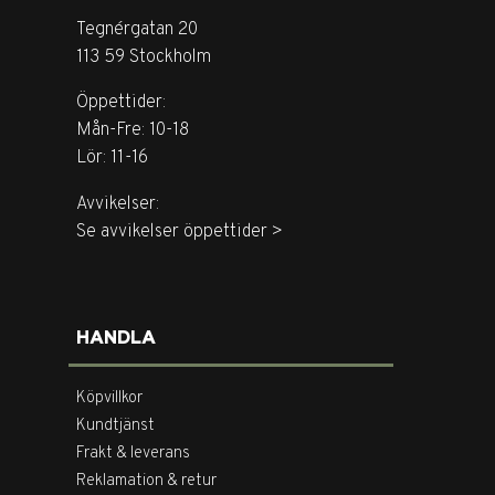
Tegnérgatan 20
113 59 Stockholm
Öppettider:
Mån-Fre: 10-18
Lör: 11-16
Avvikelser:
Se avvikelser öppettider >
HANDLA
Köpvillkor
Kundtjänst
Frakt & leverans
Reklamation & retur