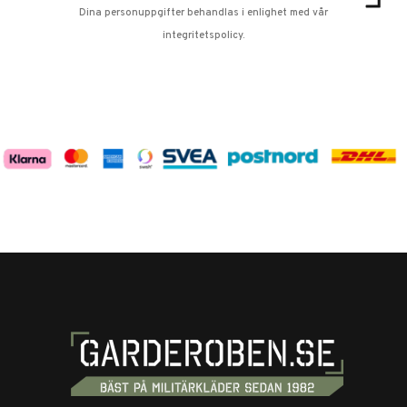
Dina personuppgifter behandlas i enlighet med vår
integritetspolicy
.