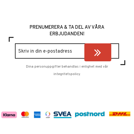
PRENUMERERA & TA DEL AV VÅRA
ERBJUDANDEN!
Dina personuppgifter behandlas i enlighet med vår
integritetspolicy
.