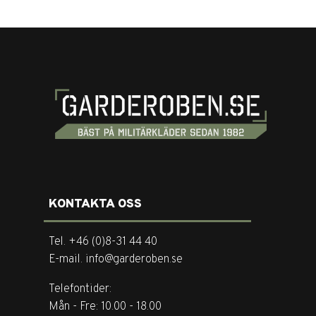
KONTAKTA OSS
Tel. +46 (0)8-31 44 40
E-mail. info@garderoben.se
Telefontider:
Mån - Fre: 10.00 - 18.00